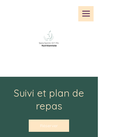
Suivi et plan de
repas
Réserver