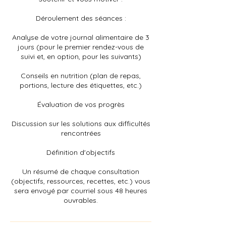
Déroulement des séances :
Analyse de votre journal alimentaire de 3
jours (pour le premier rendez-vous de
suivi et, en option, pour les suivants)
Conseils en nutrition (plan de repas,
portions, lecture des étiquettes, etc.)
Évaluation de vos progrès
Discussion sur les solutions aux difficultés
rencontrées
Définition d'objectifs
Un résumé de chaque consultation
(objectifs, ressources, recettes, etc.) vous
sera envoyé par courriel sous 48 heures
ouvrables.