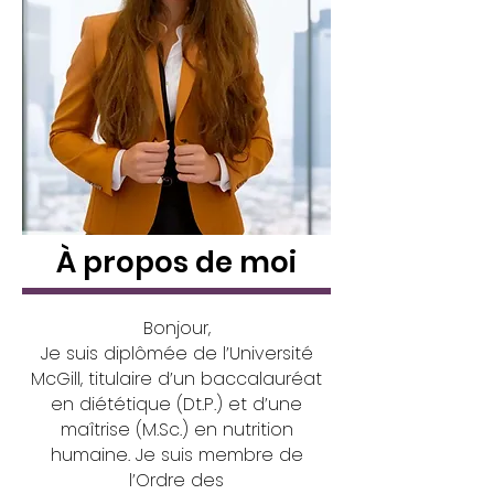
À propos de moi
Bonjour,
Je suis diplômée de l’Université
McGill, titulaire d’un baccalauréat
en diététique (Dt.P.) et d’une
maîtrise (M.Sc.) en nutrition
humaine. Je suis membre de
l’Ordre des