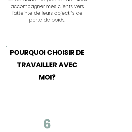
accompagner mes clients vers
l’atteinte de leurs objectifs de
perte de poids.
POURQUOI CHOISIR DE
TRAVAILLER AVEC
MOI?
6