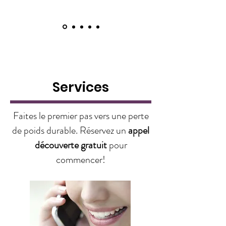
Services
Faites le premier pas vers une perte
de poids durable. Réservez un
appel
découverte gratuit
pour
commencer!