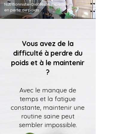
Nutritionniste-Diététiste, Expertise
en perte de poids
Vous avez de la
difficulté à perdre du
poids et à le maintenir
?
Avec le manque de
temps et la fatigue
constante, maintenir une
routine saine peut
sembler impossible.