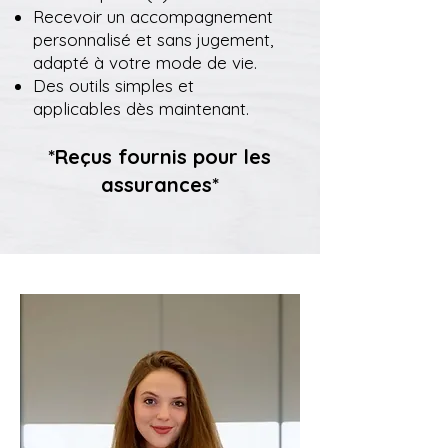
Recevoir un accompagnement
personnalisé et sans jugement,
adapté à votre mode de vie.
Des outils simples et
applicables dès maintenant.
*Reçus fournis pour les
assurances*