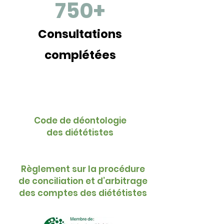
750+
Consultations
complétées
Code de déontologie
des diététistes
Règlement sur la procédure
de conciliation et d’arbitrage
des comptes des diététistes