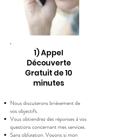
1) Appel
Découverte
Gratuit de 10
minutes
Nous discuterons brièvement de
vos objectifs.
Vous obtiendrez des réponses à vos
questions concernant mes services.
Sans obligation. Voyons si mon