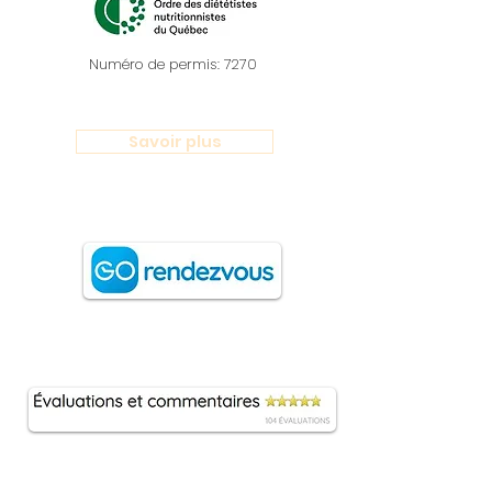
Numéro de permis: 7270
Savoir plus