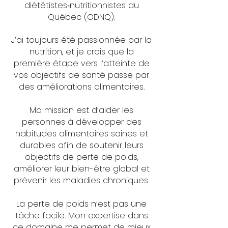
diététistes‑nutritionnistes du
Québec (ODNQ).
J’ai toujours été passionnée par la
nutrition, et je crois que la
première étape vers l’atteinte de
vos objectifs de santé passe par
des améliorations alimentaires.
​Ma mission est d’aider les
personnes à développer des
habitudes alimentaires saines et
durables afin de soutenir leurs
objectifs de perte de poids,
améliorer leur bien-être global et
prévenir les maladies chroniques.
La perte de poids n’est pas une
tâche facile. Mon expertise dans
ce domaine me permet de mieux