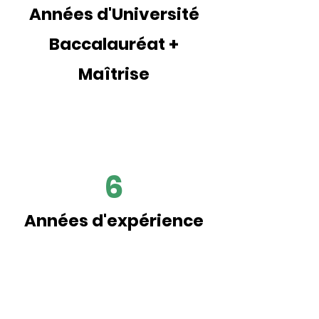
Années d'Université
Baccalauréat +
Maîtrise
6
Années d'expérience