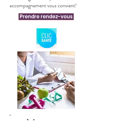
accompagnement vous convient!
Prendre rendez-vous
2) Évaluation