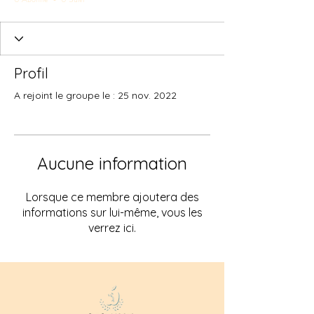
Profil
A rejoint le groupe le : 25 nov. 2022
Aucune information
Lorsque ce membre ajoutera des
informations sur lui-même, vous les
verrez ici.